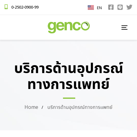
0-2502-0900-99
EN
TOG
NAV
บริการด้านอุปกรณ์
ทางการแพทย์
Home
บริการด้านอุปกรณ์ทางการแพทย์