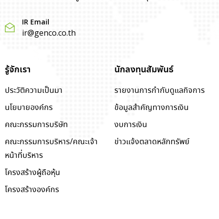
IR Email
ir@genco.co.th
รู้จักเรา
นักลงทุนสัมพันธ์
ประวัติความเป็นมา
รายงานการกำกับดูแลกิจการ
นโยบายองค์กร
ข้อมูลสำคัญทางการเงิน
คณะกรรมการบริษัท
งบการเงิน
คณะกรรมการบริหาร/คณะเจ้า
ข่าวแจ้งตลาดหลักทรัพย์
หน้าที่บริหาร
โครงสร้างผู้ถือหุ้น
โครงสร้างองค์กร