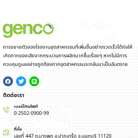
การขยายตัวของโรงงานอุตสาหกรรมที่เพิ่มขึ้นอย่างรวดเร็วได้ก่อให้
เกิดกากของเสียจากกระบวนการผลิตมากขึ้นเรื่อยๆ หากไม่มีการ
ควบคุมดูแลอย่างถูกต้องกากอุตสาหกรรมจะกลับมาเป็นอันตราย
ติดต่อเรา
เบอร์โทรศัพท์
0-2502-0900-99
ที่ตั้ง
เลขที่ 447 ต.บางพูด อ.ปากเกร็ด จ.นนทบุรี 11120