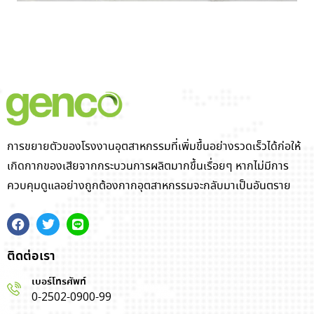
การขยายตัวของโรงงานอุตสาหกรรมที่เพิ่มขึ้นอย่างรวดเร็วได้ก่อให้
เกิดกากของเสียจากกระบวนการผลิตมากขึ้นเรื่อยๆ หากไม่มีการ
ควบคุมดูแลอย่างถูกต้องกากอุตสาหกรรมจะกลับมาเป็นอันตราย
ติดต่อเรา
เบอร์โทรศัพท์
0-2502-0900-99