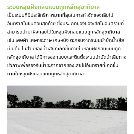
ระบบหลุมฝังกลบแบบถูกหลักสุขาภิบาล
เป็นระบบที่มีประสิทธิภาพมากที่สุดในการกำจัดของเสียไม่
อันตรายในขั้นตอนสุดท้าย ซึ่งประเภทของของเสียไม่อันตรายที่
สามารถนำมาฝังกลบได้ในหลุมฝังกลบแบบถูกหลักสุขาภิบาล
เช่น เศษผ้า เศษกระดาษ เศษหนัง ตะกอนจากระบบบำบัดน้ำเสีย
เป็นต้น ในส่วนของน้ำเสียที่เกิดขึ้นภายในหลุมฝังกลบแบบถูก
หลักสุขาภิบาล ได้มีการออกแบบและติดตั้งระบบบำบัดน้ำเสียทาง
ชีวภาพเพื่อรองรับน้ำชะกากจากของเสียไม่อันตรายที่เกิดขึ้น
ภายในหลุมฝังกลบแบบถูกหลักสุขาภิบาล