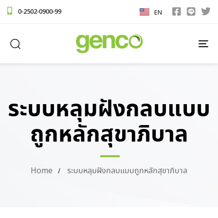
0-2502-0900-99
EN
TO
NA
ระบบหลุมฝังกลบแบบ
ถูกหลักสุขาภิบาล
Home
ระบบหลุมฝังกลบแบบถูกหลักสุขาภิบาล