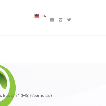
EN
 ไตรมาสที่ 1 (F45) (สอบทานแล้ว)