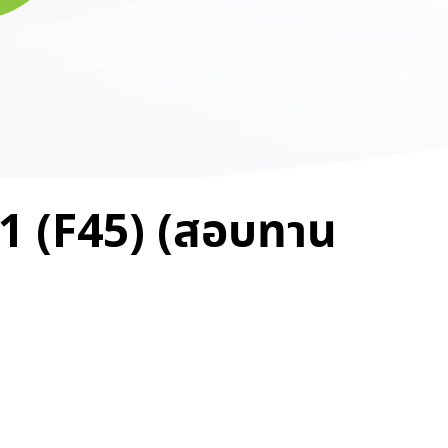
 1 (F45) (สอบทาน