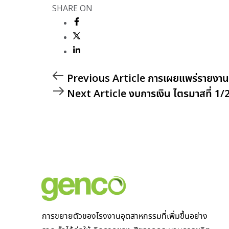
SHARE ON
Previous Article
การเผยแพร่รายงานก
Next Article
งบการเงิน ไตรมาสที่ 1
การขยายตัวของโรงงานอุตสาหกรรมที่เพิ่มขึ้นอย่าง