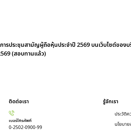
ารประชุมสามัญผู้ถือหุ้นประจำปี 2569 บนเว็บไซต์ของบร
/2569 (สอบทานแล้ว)
ติดต่อเรา
รู้จักเรา
ประวัติค
เบอร์โทรศัพท์
นโยบาย
0-2502-0900-99