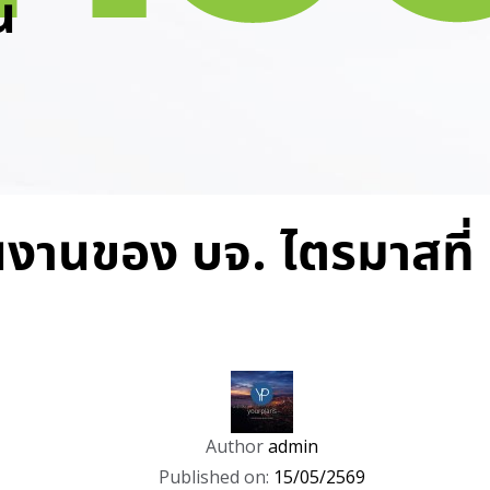
น
งานของ บจ. ไตรมาสที่
Author
admin
Published on:
15/05/2569