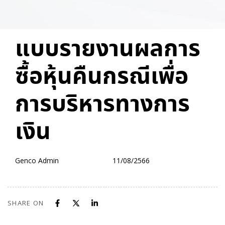
PUBLISHED
Author
Published
แบบรายงานผลการ
IN:
on:
ซื้อหุ้นคืนกรณีเพื่อ
การบริหารทางการ
เงิน
Genco Admin
11/08/2566
SHARE ON