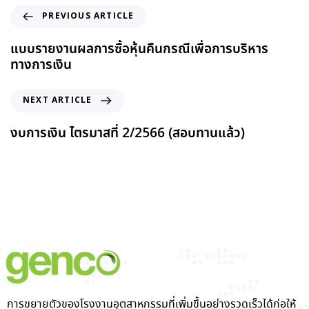
PREVIOUS ARTICLE
แบบรายงานผลการซื้อหุ้นคืนกรณีเพื่อการบริหาร
ทางการเงิน
NEXT ARTICLE
งบการเงิน ไตรมาสที่ 2/2566 (สอบทานแล้ว)
การขยายตัวของโรงงานอุตสาหกรรมที่เพิ่มขึ้นอย่างรวดเร็วได้ก่อให้