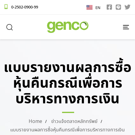
0-2502-0900-99
EN
TO
NA
แบบรายงานผลการซื้อ
หุ้นคืนกรณีเพื่อการ
บริหารทางการเงิน
Home
ข่าวแจ้งตลาดหลักทรัพย์
แบบรายงานผลการซื้อหุ้นคืนกรณีเพื่อการบริหารทางการเงิน