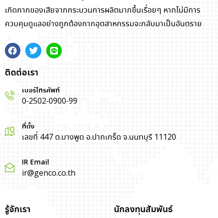
เกิดกากของเสียจากกระบวนการผลิตมากขึ้นเรื่อยๆ หากไม่มีการ
ควบคุมดูแลอย่างถูกต้องกากอุตสาหกรรมจะกลับมาเป็นอันตราย
ติดต่อเรา
เบอร์โทรศัพท์
0-2502-0900-99
ที่ตั้ง
เลขที่ 447 ต.บางพูด อ.ปากเกร็ด จ.นนทบุรี 11120
IR Email
ir@genco.co.th
รู้จักเรา
นักลงทุนสัมพันธ์