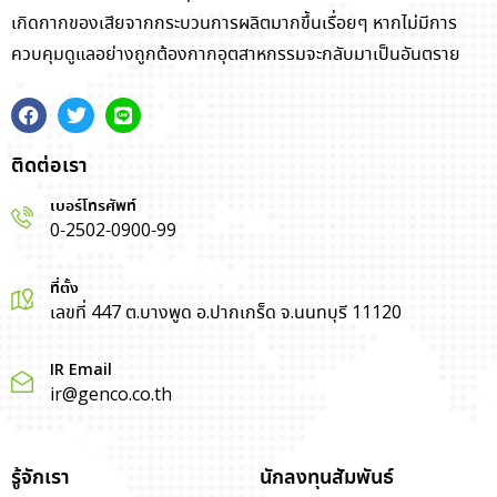
เกิดกากของเสียจากกระบวนการผลิตมากขึ้นเรื่อยๆ หากไม่มีการ
ควบคุมดูแลอย่างถูกต้องกากอุตสาหกรรมจะกลับมาเป็นอันตราย
ติดต่อเรา
เบอร์โทรศัพท์
0-2502-0900-99
ที่ตั้ง
เลขที่ 447 ต.บางพูด อ.ปากเกร็ด จ.นนทบุรี 11120
IR Email
ir@genco.co.th
รู้จักเรา
นักลงทุนสัมพันธ์