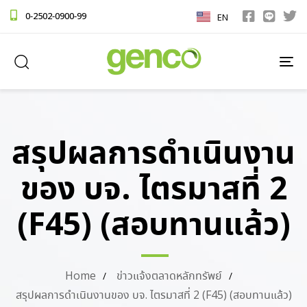
0-2502-0900-99
EN
TO
NA
สรุปผลการดำเนินงาน
ของ บจ. ไตรมาสที่ 2
(F45) (สอบทานแล้ว)
Home
ข่าวแจ้งตลาดหลักทรัพย์
สรุปผลการดำเนินงานของ บจ. ไตรมาสที่ 2 (F45) (สอบทานแล้ว)