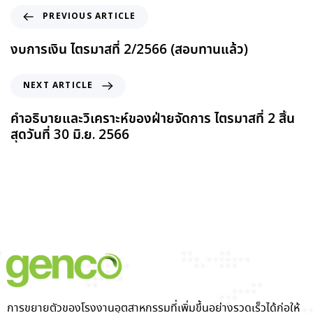
PREVIOUS ARTICLE
งบการเงิน ไตรมาสที่ 2/2566 (สอบทานแล้ว)
NEXT ARTICLE
คำอธิบายและวิเคราะห์ของฝ่ายจัดการ ไตรมาสที่ 2 สิ้น
สุดวันที่ 30 มิ.ย. 2566
การขยายตัวของโรงงานอุตสาหกรรมที่เพิ่มขึ้นอย่างรวดเร็วได้ก่อให้