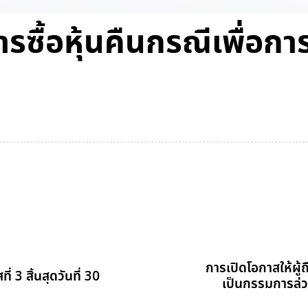
ื้อหุ้นคืนกรณีเพื่อกา
การเปิดโอกาสให้ผู้
 3 สิ้นสุดวันที่ 30
เป็นกรรมการล่ว