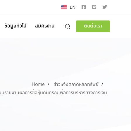
EN
ข้อมูลทั่วไป
สมัครงาน
ติดต่อเรา
Home
ข่าวแจ้งตลาดหลักทรัพย์
บบรายงานผลการซื้อหุ้นคืนกรณีเพื่อการบริหารทางการเงิน