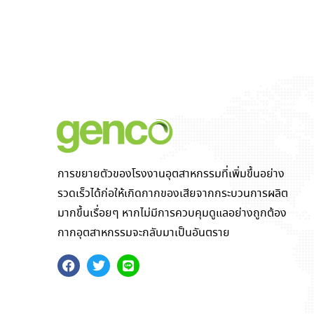
การขยายตัวของโรงงานอุตสาหกรรมที่เพิ่มขึ้นอย่าง
รวดเร็วได้ก่อให้เกิดกากของเสียจากกระบวนการผลิต
มากขึ้นเรื่อยๆ หากไม่มีการควบคุมดูแลอย่างถูกต้อง
กากอุตสาหกรรมจะกลับมาเป็นอันตราย