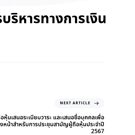
รบริหารทางการเงิน
NEXT ARTICLE
ถือหุ้นเสนอระเบียบวาระ และเสนอชื่อบุคคลเพื่อ
งหน้าสำหรับการประชุมสามัญผู้ถือหุ้นประจำปี
2567