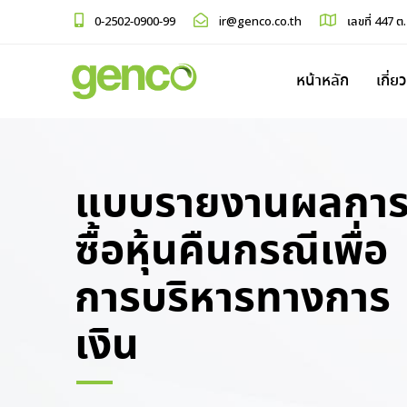
0-2502-0900-99
ir@genco.co.th
เลขที่ 447 ต
หน้าหลัก
เกี่ย
แบบรายงานผลกา
ซื้อหุ้นคืนกรณีเพื่อ
การบริหารทางการ
เงิน