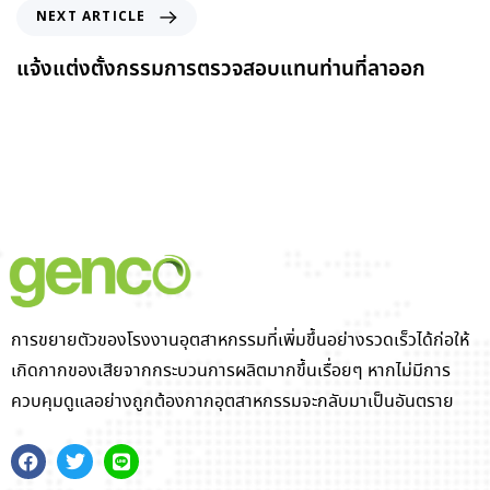
NEXT ARTICLE
แจ้งแต่งตั้งกรรมการตรวจสอบแทนท่านที่ลาออก
การขยายตัวของโรงงานอุตสาหกรรมที่เพิ่มขึ้นอย่างรวดเร็วได้ก่อให้
เกิดกากของเสียจากกระบวนการผลิตมากขึ้นเรื่อยๆ หากไม่มีการ
ควบคุมดูแลอย่างถูกต้องกากอุตสาหกรรมจะกลับมาเป็นอันตราย