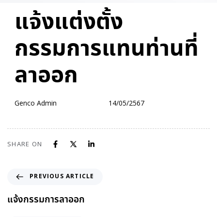
PUBLISHED
Author
Published
แจ้งแต่งตั้ง
IN:
on:
กรรมการแทนท่านที่
ลาออก
Genco Admin
14/05/2567
SHARE ON
PREVIOUS ARTICLE
แจ้งกรรมการลาออก