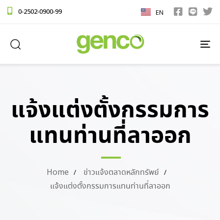
0-2502-0900-99
EN
TO
NA
แจ้งแต่งตั้งกรรมการ
แทนท่านที่ลาออก
Home
ข่าวแจ้งตลาดหลักทรัพย์
แจ้งแต่งตั้งกรรมการแทนท่านที่ลาออก