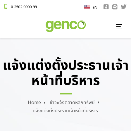
0-2502-0900-99
EN
TOG
NAV
แจ้งแต่งตั้งประธานเจ้า
หน้าที่บริหาร
Home
ข่าวแจ้งตลาดหลักทรัพย์
แจ้งแต่งตั้งประธานเจ้าหน้าที่บริหาร