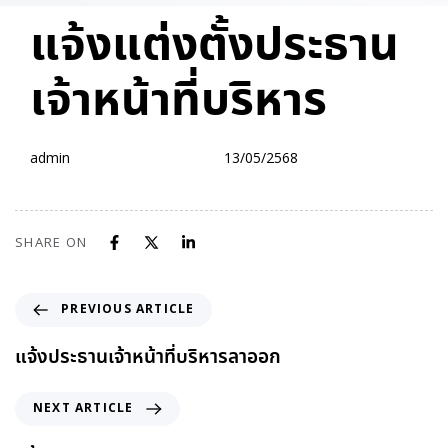
PUBLISHED
Author
Published
แจ้งแต่งตั้งประธาน
IN:
on:
เจ้าหน้าที่บริหาร
admin
13/05/2568
SHARE ON
PREVIOUS ARTICLE
แจ้งประธานเจ้าหน้าที่บริหารลาออก
NEXT ARTICLE