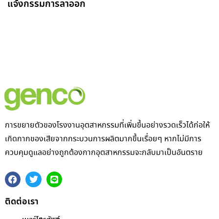
แจ้งกรรมการลาออก
การขยายตัวของโรงงานอุตสาหกรรมที่เพิ่มขึ้นอย่างรวดเร็วได้ก่อให้
เกิดกากของเสียจากกระบวนการผลิตมากขึ้นเรื่อยๆ หากไม่มีการ
ควบคุมดูแลอย่างถูกต้องกากอุตสาหกรรมจะกลับมาเป็นอันตราย
ติดต่อเรา