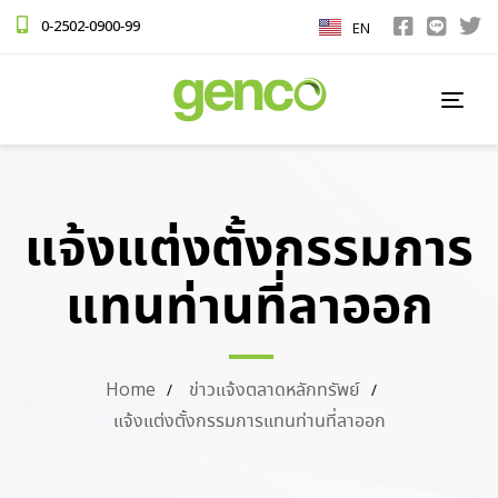
0-2502-0900-99
EN
TOG
NAV
แจ้งแต่งตั้งกรรมการ
แทนท่านที่ลาออก
Home
ข่าวแจ้งตลาดหลักทรัพย์
แจ้งแต่งตั้งกรรมการแทนท่านที่ลาออก