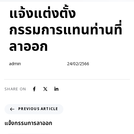
PUBLISHED
Author
Published
แจ้งแต่งตั้ง
IN:
on:
กรรมการแทนท่านที่
ลาออก
admin
24/02/2566
SHARE ON
PREVIOUS ARTICLE
แจ้งกรรมการลาออก