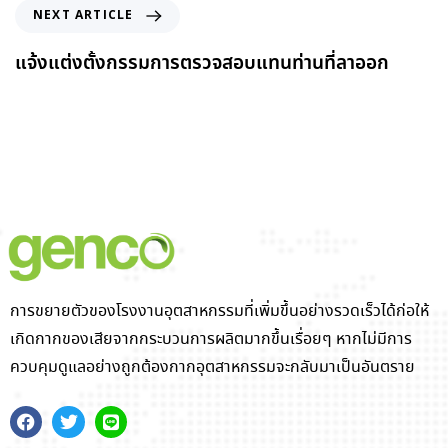
NEXT ARTICLE
แจ้งแต่งตั้งกรรมการตรวจสอบแทนท่านที่ลาออก
การขยายตัวของโรงงานอุตสาหกรรมที่เพิ่มขึ้นอย่างรวดเร็วได้ก่อให้
เกิดกากของเสียจากกระบวนการผลิตมากขึ้นเรื่อยๆ หากไม่มีการ
ควบคุมดูแลอย่างถูกต้องกากอุตสาหกรรมจะกลับมาเป็นอันตราย