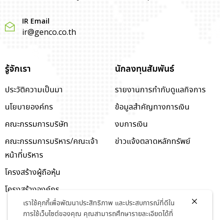
IR Email
ir@genco.co.th
รู้จักเรา
นักลงทุนสัมพันธ์
ประวัติความเป็นมา
รายงานการกำกับดูแลกิจการ
นโยบายองค์กร
ข้อมูลสำคัญทางการเงิน
คณะกรรมการบริษัท
งบการเงิน
คณะกรรมการบริหาร/คณะเจ้า
ข่าวแจ้งตลาดหลักทรัพย์
หน้าที่บริหาร
โครงสร้างผู้ถือหุ้น
โครงสร้างองค์กร
เราใช้คุกกี้เพื่อพัฒนาประสิทธิภาพ และประสบการณ์ที่ดีใน
การใช้เว็บไซต์ของคุณ คุณสามารถศึกษารายละเอียดได้ที่