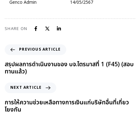
Genco Admin
14/05/2567
SHARE ON
PREVIOUS ARTICLE
สรุปผลการดำเนินงานของ บจ.ไตรมาสที่ 1 (F45) (สอบ
ทานแล้ว)
NEXT ARTICLE
การให้ความช่วยเหลือทางการเงินแก่บริษัทอื่นที่เกี่ยว
โยงกัน