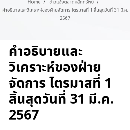
Home
ข่าวแจ้งตลาดหลักทรัพย์
คำอธิบายและวิเคราะห์ของฝ่ายจัดการ ไตรมาสที่ 1 สิ้นสุดวันที่ 31 มี.ค.
2567
PUBLISHED
Author
Published
คำอธิบายและ
IN:
on:
วิเคราะห์ของฝ่าย
จัดการ ไตรมาสที่ 1
สิ้นสุดวันที่ 31 มี.ค.
2567