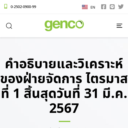
0-2502-0900-99
EN
TO
NA
คำอธิบายและวิเคราะห์
ของฝ่ายจัดการ ไตรมาส
ที่ 1 สิ้นสุดวันที่ 31 มี.ค.
2567