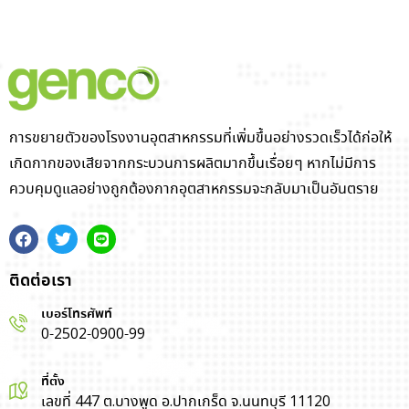
การขยายตัวของโรงงานอุตสาหกรรมที่เพิ่มขึ้นอย่างรวดเร็วได้ก่อให้
เกิดกากของเสียจากกระบวนการผลิตมากขึ้นเรื่อยๆ หากไม่มีการ
ควบคุมดูแลอย่างถูกต้องกากอุตสาหกรรมจะกลับมาเป็นอันตราย
ติดต่อเรา
เบอร์โทรศัพท์
0-2502-0900-99
ที่ตั้ง
เลขที่ 447 ต.บางพูด อ.ปากเกร็ด จ.นนทบุรี 11120