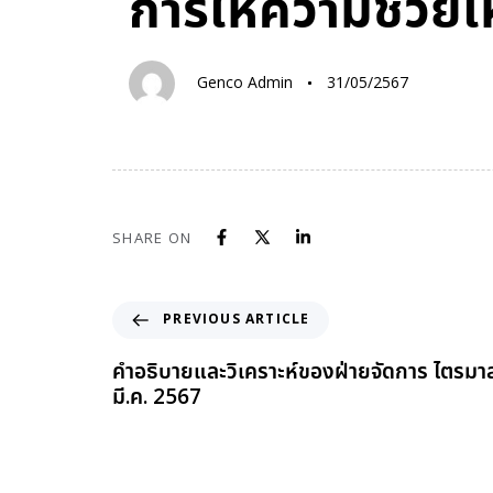
การให้ความช่วยเห
IN:
on:
Genco Admin
31/05/2567
SHARE ON
PREVIOUS ARTICLE
คำอธิบายและวิเคราะห์ของฝ่ายจัดการ ไตรมาสที่
มี.ค. 2567