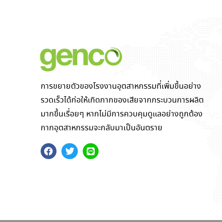
การขยายตัวของโรงงานอุตสาหกรรมที่เพิ่มขึ้นอย่าง
รวดเร็วได้ก่อให้เกิดกากของเสียจากกระบวนการผลิต
มากขึ้นเรื่อยๆ หากไม่มีการควบคุมดูแลอย่างถูกต้อง
กากอุตสาหกรรมจะกลับมาเป็นอันตราย