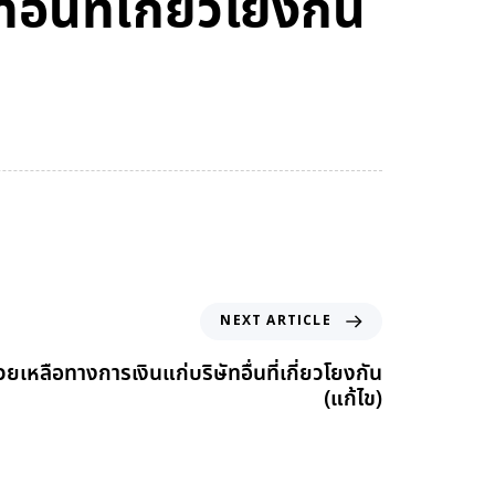
่นที่เกี่ยวโยงกัน
NEXT ARTICLE
ยเหลือทางการเงินแก่บริษัทอื่นที่เกี่ยวโยงกัน
(แก้ไข)