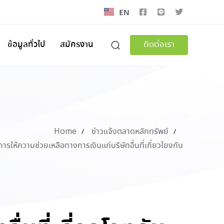
EN
ข้อมูลทั่วไป
สมัครงาน
ติดต่อเรา
Home
ข่าวแจ้งตลาดหลักทรัพย์
การให้ความช่วยเหลือทางการเงินแก่บริษัทอื่นที่เกี่ยวโยงกัน