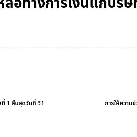
ลือทางการเงินแก่บริษัทอื
 1 สิ้นสุดวันที่ 31
การให้ความช่ว